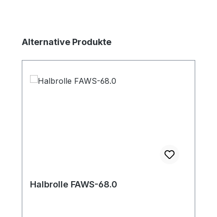
Produktgalerie überspringen
Alternative Produkte
Halbrolle FAWS-68.0