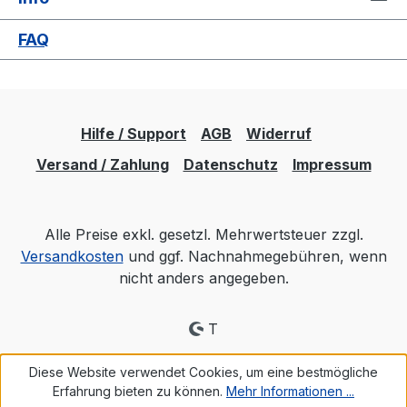
FAQ
Hilfe / Support
AGB
Widerruf
Versand / Zahlung
Datenschutz
Impressum
Alle Preise exkl. gesetzl. Mehrwertsteuer zzgl.
Versandkosten
und ggf. Nachnahmegebühren, wenn
nicht anders angegeben.
T
Diese Website verwendet Cookies, um eine bestmögliche
Erfahrung bieten zu können.
Mehr Informationen ...