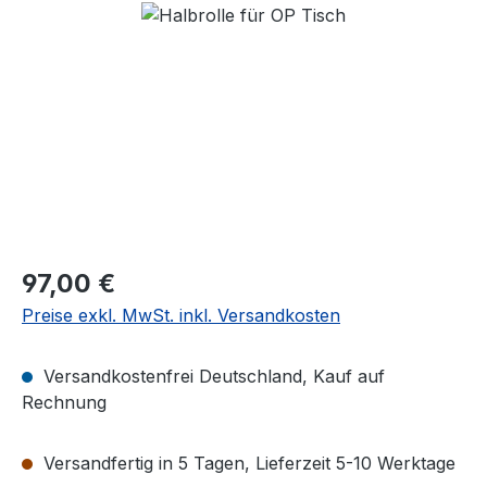
Regulärer Preis:
97,00 €
Preise exkl. MwSt. inkl. Versandkosten
Versandkostenfrei Deutschland, Kauf auf
Rechnung
Versandfertig in 5 Tagen, Lieferzeit 5-10 Werktage