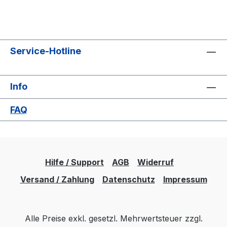
Service-Hotline
Info
FAQ
Hilfe / Support
AGB
Widerruf
Versand / Zahlung
Datenschutz
Impressum
Alle Preise exkl. gesetzl. Mehrwertsteuer zzgl.