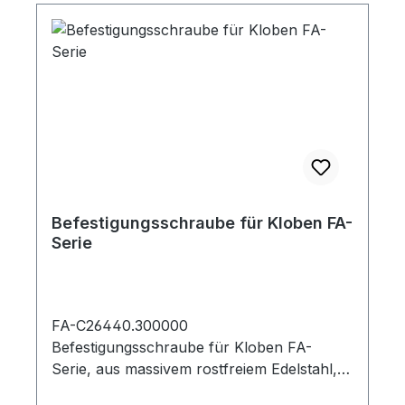
Befestigungsschraube für Kloben FA-
Serie
FA-C26440.300000
Befestigungsschraube für Kloben FA-
Serie, aus massivem rostfreiem Edelstahl,
mattiert