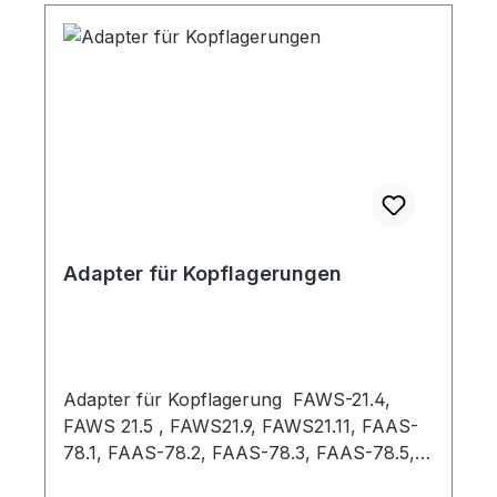
Adapter für Kopflagerungen
Adapter für Kopflagerung FAWS-21.4,
FAWS 21.5 , FAWS21.9, FAWS21.11, FAAS-
78.1, FAAS-78.2, FAAS-78.3, FAAS-78.5,
FAAS-78.6, FAWS-45.5, FAAS-70.2,