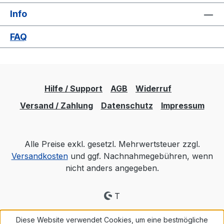
Info
FAQ
Hilfe / Support
AGB
Widerruf
Versand / Zahlung
Datenschutz
Impressum
Alle Preise exkl. gesetzl. Mehrwertsteuer zzgl.
Versandkosten
und ggf. Nachnahmegebühren, wenn
nicht anders angegeben.
T
Diese Website verwendet Cookies, um eine bestmögliche