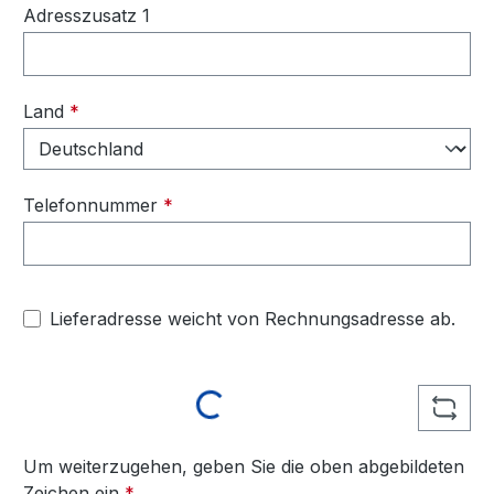
Adresszusatz 1
Land
*
Telefonnummer
*
Lieferadresse weicht von Rechnungsadresse ab.
Loading...
Um weiterzugehen, geben Sie die oben abgebildeten
Zeichen ein
*