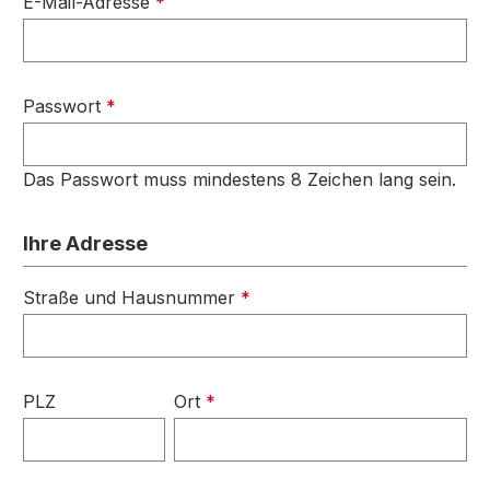
E-Mail-Adresse
*
Passwort
*
Das Passwort muss mindestens 8 Zeichen lang sein.
Ihre Adresse
Straße und Hausnummer
*
PLZ
Ort
*