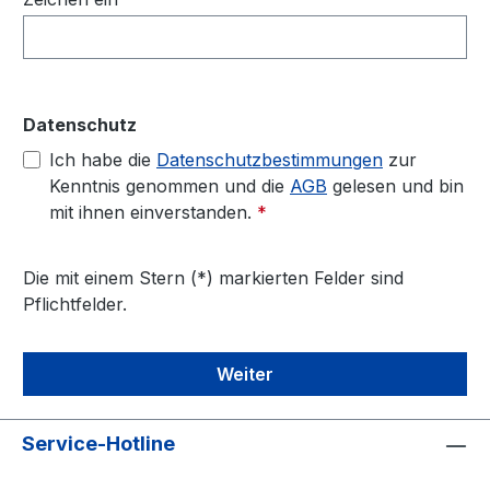
Datenschutz
Ich habe die
Datenschutzbestimmungen
zur
Kenntnis genommen und die
AGB
gelesen und bin
mit ihnen einverstanden.
*
Die mit einem Stern (*) markierten Felder sind
Pflichtfelder.
Weiter
Service-Hotline