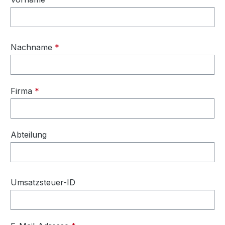
Nachname
*
Firma
*
Abteilung
Umsatzsteuer-ID