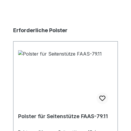
Produktgalerie überspringen
Erforderliche Polster
Polster für Seitenstütze FAAS-79.11