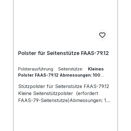
Polster für Seitenstütze FAAS-79.12
Polsterausführung Seitenstütze:
Kleines
Polster FAAS-79.12 Abmessungen: 100 x
200 mm
Stützpolster für Seitenstütze FAAS-79.12
Kleine Seitenstützpolster (erfordert
FAAS-79-Seitenstütze)Abmessungen: 100
x 200 mm