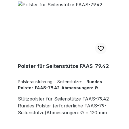
Polster für Seitenstütze FAAS-79.42
Polsterausführung Seitenstütze:
Rundes
Polster FAAS-79.42 Abmessungen: Ø =
120 mm
Stützpolster für Seitenstütze FAAS-79.42
Rundes Polster (erforderliche FAAS-79-
Seitenstütze)Abmessungen: Ø = 120 mm