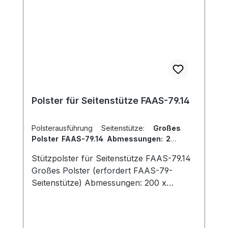
Polster für Seitenstütze FAAS-79.14
Polsterausführung Seitenstütze:
Großes
Polster FAAS-79.14 Abmessungen: 200
x 200 mm
Stützpolster für Seitenstütze FAAS-79.14
Großes Polster (erfordert FAAS-79-
Seitenstütze) Abmessungen: 200 x
200mm