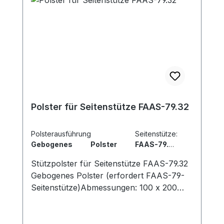
Polster für Seitenstütze FAAS-79.32
Polsterausführung Seitenstütze:
Gebogenes Polster FAAS-79.32
Abmessungen: 100 x 200 mm
Stützpolster für Seitenstütze FAAS-79.32
Gebogenes Polster (erfordert FAAS-79-
Seitenstütze)Abmessungen: 100 x 200
mm