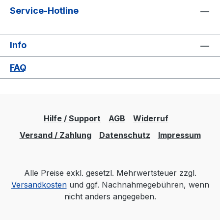
Service-Hotline
Info
FAQ
Hilfe / Support
AGB
Widerruf
Versand / Zahlung
Datenschutz
Impressum
Alle Preise exkl. gesetzl. Mehrwertsteuer zzgl.
Versandkosten
und ggf. Nachnahmegebühren, wenn
nicht anders angegeben.