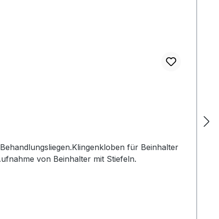
 Behandlungsliegen.Klingenkloben für Beinhalter
Aufnahme von Beinhalter mit Stiefeln.