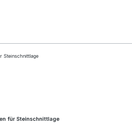
en für Steinschnittlage