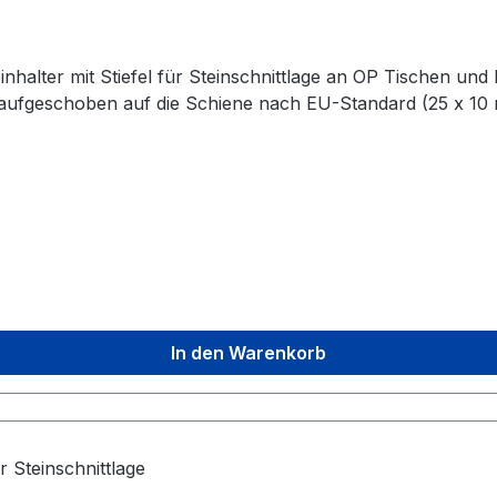
halter mit Stiefel für Steinschnittlage an OP Tischen und
ird aufgeschoben auf die Schiene nach EU-Standard (25 x 10
In den Warenkorb