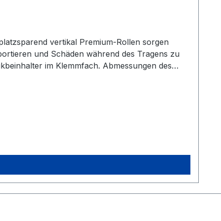
ranportieren und Schäden während des Tragens zu
matikbeinhalter im Klemmfach. Abmessungen des