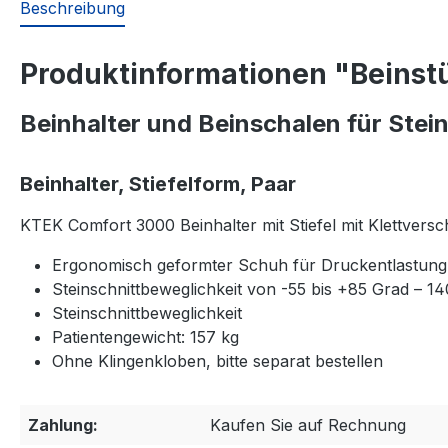
Beschreibung
Produktinformationen "Beinstü
Beinhalter und Beinschalen für Stei
Beinhalter, Stiefelform, Paar
KTEK Comfort 3000 Beinhalter mit Stiefel mit Klettver
Ergonomisch geformter Schuh für Druckentlastung
Steinschnittbeweglichkeit von -55 bis +85 Grad – 1
Steinschnittbeweglichkeit
Patientengewicht: 157 kg
Ohne Klingenkloben, bitte separat bestellen
Zahlung:
Kaufen Sie auf Rechnung