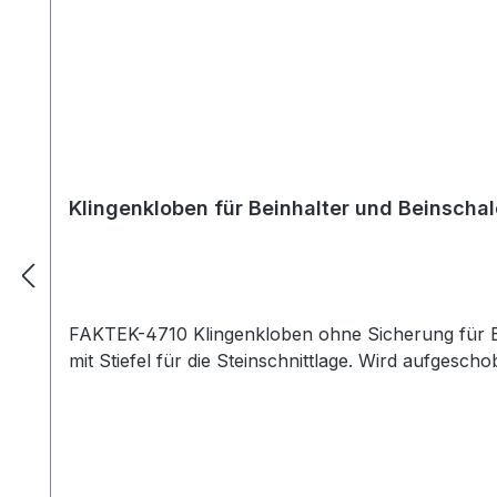
Klingenkloben für Beinhalter und Beinschal
FAKTEK-4710 Klingenkloben ohne Sicherung für Bei
mit Stiefel für die Steinschnittlage. Wird aufges