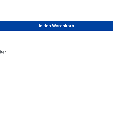
In den Warenkorb