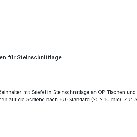
en für Steinschnittlage
nhalter mit Stiefel in Steinschnittlage an OP Tischen und
choben auf die Schiene nach EU-Standard (25 x 10 mm). Zur 